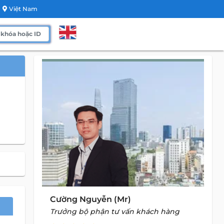
Việt Nam
Cường Nguyễn (Mr)
Trưởng bộ phận tư vấn khách hàng