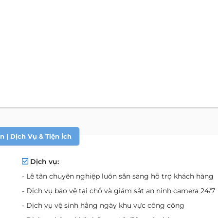
 | Dịch Vụ & Tiện Ích
Dịch vụ:
- Lễ tân chuyên nghiệp luôn sẵn sàng hỗ trợ khách hàng
- Dịch vụ bảo vệ tại chổ và giám sát an ninh camera 24/7
- Dịch vụ vệ sinh hằng ngày khu vực công cộng