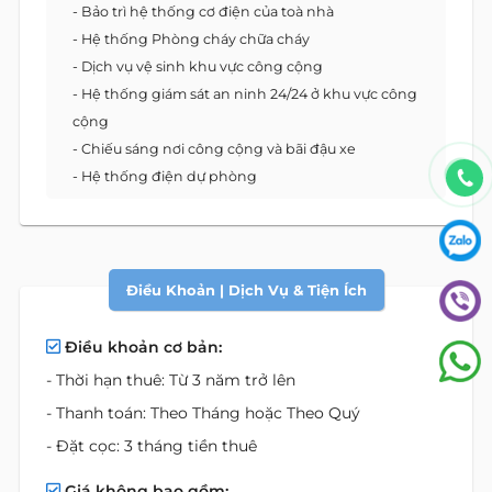
- Bảo trì hệ thống cơ điện của toà nhà
- Hệ thống Phòng cháy chữa cháy
- Dịch vụ vệ sinh khu vực công cộng
- Hệ thống giám sát an ninh 24/24 ở khu vực công
cộng
- Chiếu sáng nơi công cộng và bãi đậu xe
- Hệ thống điện dự phòng
Điều Khoản | Dịch Vụ & Tiện Ích
Điều khoản cơ bản:
- Thời hạn thuê: Từ 3 năm trở lên
- Thanh toán: Theo Tháng hoặc Theo Quý
- Đặt cọc: 3 tháng tiền thuê
Giá không bao gồm: