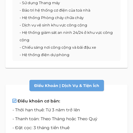
- Sử dụng Thang máy
- Bảo trì hệ thống cơ điện của toà nhà
- Hệ thống Phòng cháy chữa cháy
- Dịch vụ vệ sinh khu vực công cộng
- Hệ thống giám sát an ninh 24/24 ở khu vực công
cộng
- Chiếu sáng nơi công cộng và bãi đậu xe
- Hệ thống điện dự phòng
Điều Khoản | Dịch Vụ & Tiện Ích
Điều khoản cơ bản:
- Thời hạn thuê: Từ 3 năm trở lên
- Thanh toán: Theo Tháng hoặc Theo Quý
- Đặt cọc: 3 tháng tiền thuê