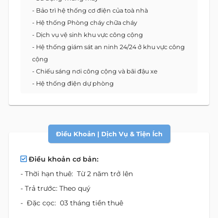
- Bảo trì hệ thống cơ điện của toà nhà
- Hệ thống Phòng cháy chữa cháy
- Dịch vụ vệ sinh khu vực công cộng
- Hệ thống giám sát an ninh 24/24 ở khu vực công
cộng
- Chiếu sáng nơi công cộng và bãi đậu xe
- Hệ thống điện dự phòng
Điều Khoản | Dịch Vụ & Tiện Ích
Điều khoản cơ bản:
- Thời hạn thuê: Từ 2 năm trở lên
- Trả trước: Theo quý
- Đặc cọc: 03 tháng tiền thuê