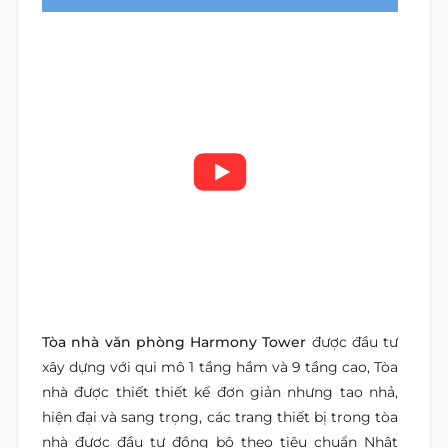
Tòa nhà văn phòng Harmony Tower
được đầu tư
xây dựng với qui mô 1 tầng hầm và 9 tầng cao, Tòa
nhà được thiết thiết kế đơn giản nhưng tao nhả,
hiện đại và sang trọng, các trang thiết bị trong tòa
nhà được đầu tư đồng bộ theo tiêu chuẩn Nhật