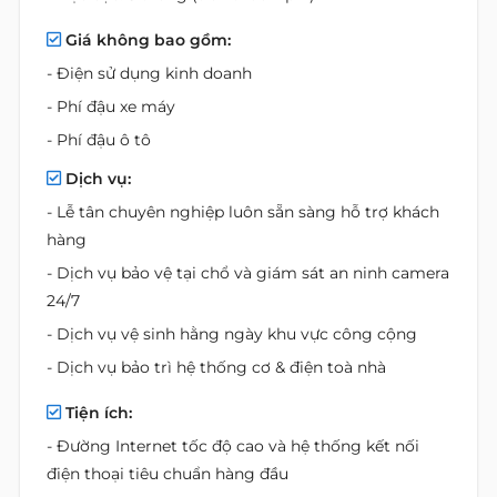
Giá không bao gồm:
- Điện sử dụng kinh doanh
- Phí đậu xe máy
- Phí đậu ô tô
Dịch vụ:
- Lễ tân chuyên nghiệp luôn sẵn sàng hỗ trợ khách
hàng
- Dịch vụ bảo vệ tại chổ và giám sát an ninh camera
24/7
- Dịch vụ vệ sinh hằng ngày khu vực công cộng
- Dịch vụ bảo trì hệ thống cơ & điện toà nhà
Tiện ích:
- Đường Internet tốc độ cao và hệ thống kết nối
điện thoại tiêu chuẩn hàng đầu