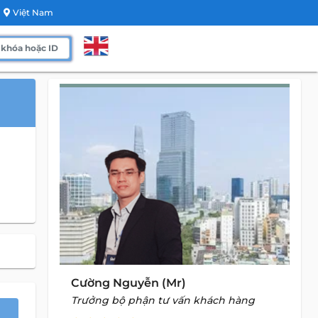
Việt Nam
Cường Nguyễn (Mr)
Trưởng bộ phận tư vấn khách hàng