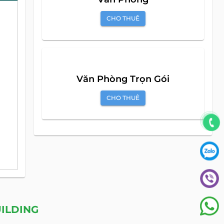
CHO THUÊ
Mặt Bằng
CHO THUÊ
Văn Phòng
CHO THUÊ
Văn Phòng Trọn Gói