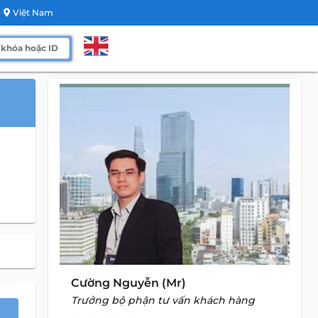
Việt Nam
Cường Nguyễn (Mr)
Trưởng bộ phận tư vấn khách hàng