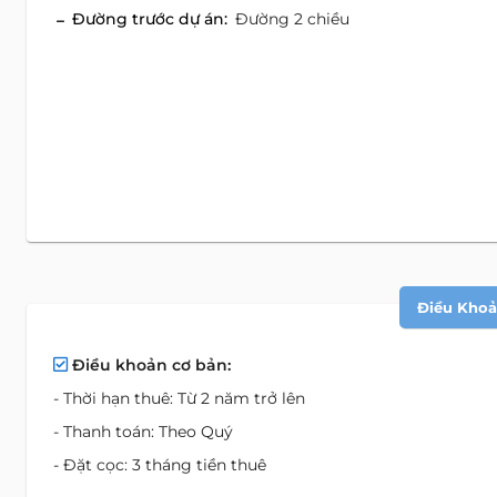
Đường trước dự án:
Đường 2 chiều
Điều Khoản
Điều khoản cơ bản:
- Thời hạn thuê: Từ 2 năm trở lên
- Thanh toán: Theo Quý
- Đặt cọc: 3 tháng tiền thuê