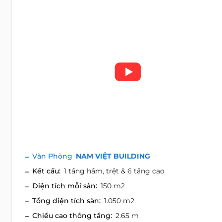
Văn Phòng
NAM VIỆT BUILDING
Kết cấu:
1 tầng hầm, trệt & 6 tầng cao
Diện tích mỗi sàn:
150 m2
Tổng diện tích sàn:
1.050 m2
Chiều cao thông tầng:
2.65 m