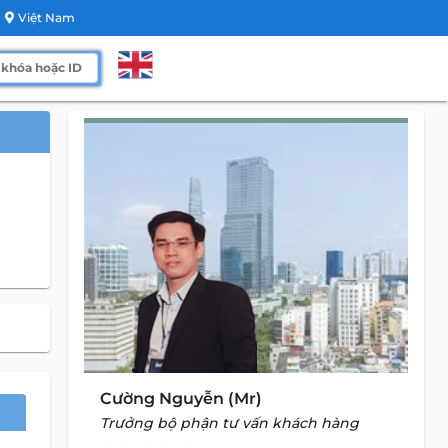
Việt Nam
Cường Nguyễn (Mr)
Trưởng bộ phận tư vấn khách hàng