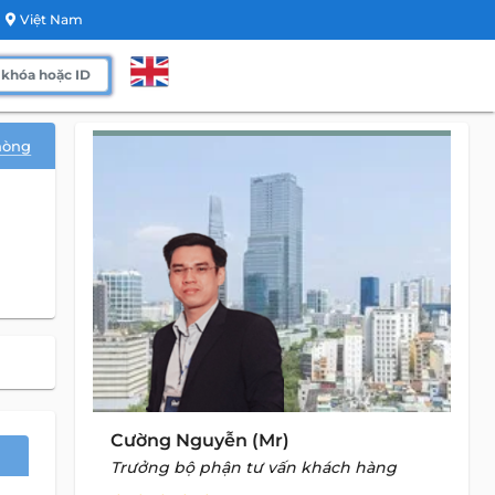
Việt Nam
hòng
Cường Nguyễn (Mr)
Trưởng bộ phận tư vấn khách hàng