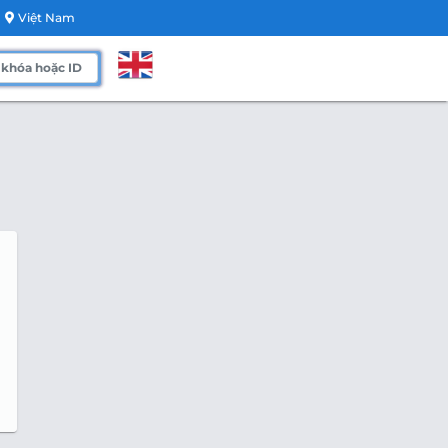
Việt Nam