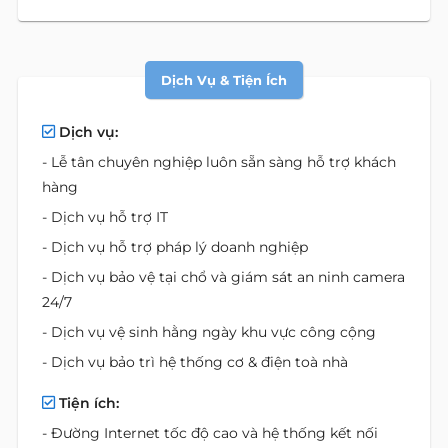
Dịch Vụ & Tiện Ích
Dịch vụ:
- Lễ tân chuyên nghiệp luôn sẵn sàng hỗ trợ khách
hàng
- Dịch vụ hỗ trợ IT
- Dịch vụ hỗ trợ pháp lý doanh nghiệp
- Dịch vụ bảo vệ tại chổ và giám sát an ninh camera
24/7
- Dịch vụ vệ sinh hằng ngày khu vực công cộng
- Dịch vụ bảo trì hệ thống cơ & điện toà nhà
Tiện ích:
- Đường Internet tốc độ cao và hệ thống kết nối