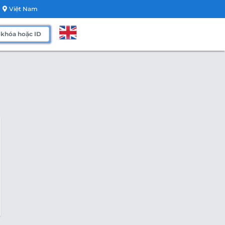
Việt Nam