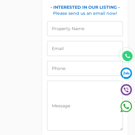
- INTERESTED IN OUR LISTING -
Please send us an email now!
Property Name
Email
Phone
Message