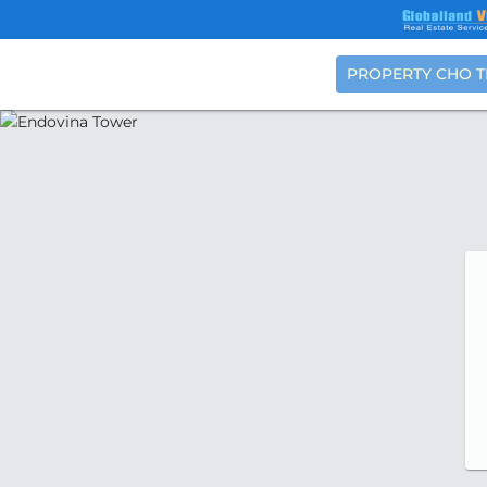
PROPERTY CHO 