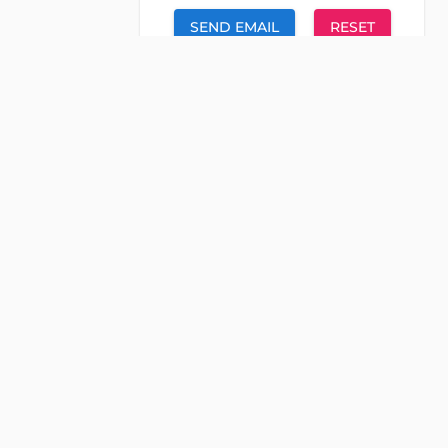
SEND EMAIL
RESET