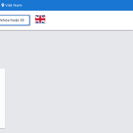
Việt Nam