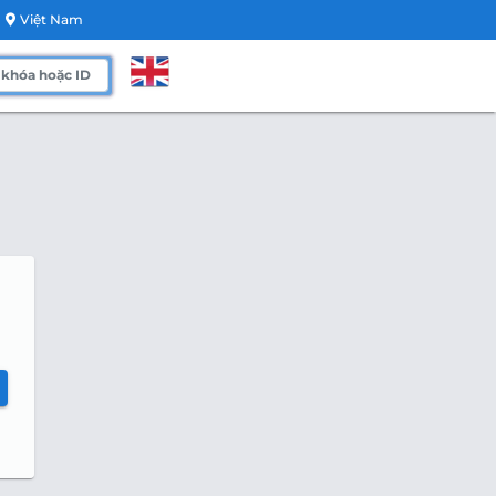
Việt Nam