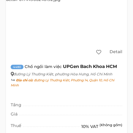
Detail
UPGen Bach Khoa HCM
Chổ ngồi làm việc
4480
đường Lý Thường Kiệt
, phường Hòa Hưng, Hồ Chí Minh
Địa chỉ cũ:
đường Lý Thường Kiệt, Phường 14, Quận 10, Hồ Chí
Minh
Tầng
Giá
Thuế
(Không gồm)
10% VAT