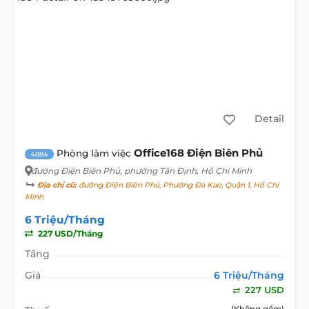
Detail
Office168 Điện Biên Phủ
Phòng làm việc
4884
đường Điện Biên Phủ
, phường Tân Định, Hồ Chí Minh
Địa chỉ cũ:
đường Điện Biên Phủ, Phường Đa Kao, Quận 1, Hồ Chí
Minh
6 Triệu/Tháng
227 USD/Tháng
Tầng
Giá
6 Triệu/Tháng
227 USD