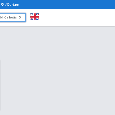
Việt Nam