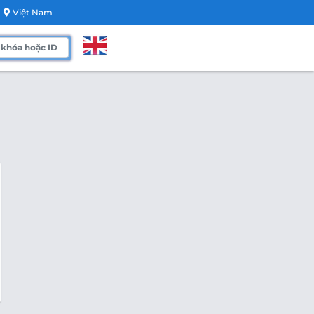
Việt Nam