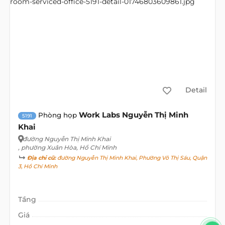
Detail
Work Labs Nguyễn Thị Minh
Phòng họp
5191
Khai
đường Nguyễn Thị Minh Khai
, phường Xuân Hòa, Hồ Chí Minh
Địa chỉ cũ:
đường Nguyễn Thị Minh Khai, Phường Võ Thị Sáu, Quận
3, Hồ Chí Minh
Tầng
Giá