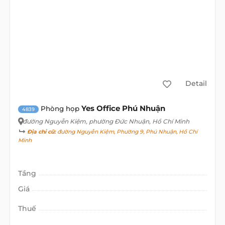
Detail
Yes Office Phú Nhuận
Phòng họp
4839
đường Nguyễn Kiệm
, phường Đức Nhuận, Hồ Chí Minh
Địa chỉ cũ:
đường Nguyễn Kiệm, Phường 9, Phú Nhuận, Hồ Chí
Minh
Tầng
Giá
Thuế