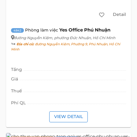
Detail
Yes Office Phú Nhuận
Phòng làm việc
4842
đường Nguyễn Kiệm
, phường Đức Nhuận, Hồ Chí Minh
Địa chỉ cũ:
đường Nguyễn Kiệm, Phường 9, Phú Nhuận, Hồ Chí
Minh
Tầng
Giá
Thuế
Phí QL
VIEW DETAIL