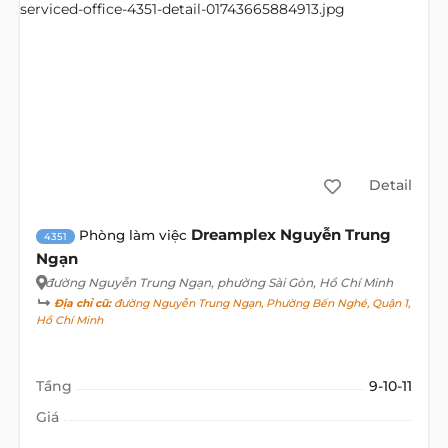
Detail
Dreamplex Nguyễn Trung
Phòng làm việc
4351
Ngạn
đường Nguyễn Trung Ngạn
, phường Sài Gòn, Hồ Chí Minh
Địa chỉ cũ:
đường Nguyễn Trung Ngạn, Phường Bến Nghé, Quận 1,
Hồ Chí Minh
Tầng
9-10-11
Giá