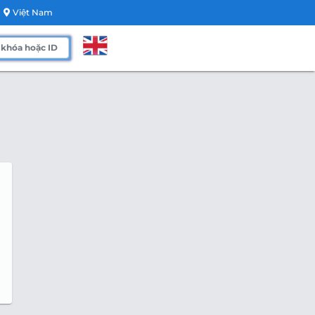
Việt Nam