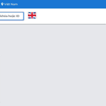
Việt Nam