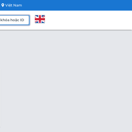
Việt Nam