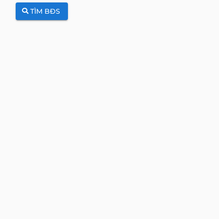
TÌM BĐS