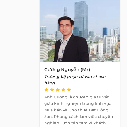
Cường Nguyễn (Mr)
Trưởng bộ phận tư vấn khách
hàng
Anh Cường là chuyên gia tư vấn
giàu kinh nghiệm trong lĩnh vực
Mua bán và Cho thuê Bất Động
Sản. Phong cách làm việc chuyên
nghiệp, luôn tận tâm vì khách