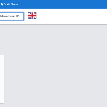
Việt Nam