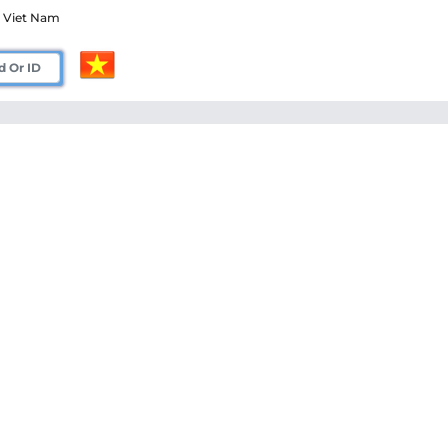
Viet Nam