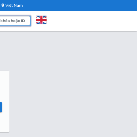
Việt Nam